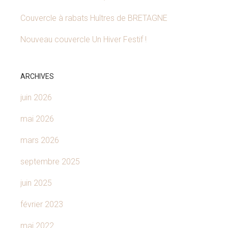
Couvercle à rabats Huîtres de BRETAGNE
Nouveau couvercle Un Hiver Festif !
ARCHIVES
juin 2026
mai 2026
mars 2026
septembre 2025
juin 2025
février 2023
mai 2022