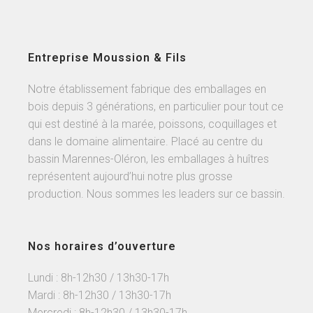
Entreprise Moussion & Fils
Notre établissement fabrique des emballages en
bois depuis 3 générations, en particulier pour tout ce
qui est destiné à la marée, poissons, coquillages et
dans le domaine alimentaire. Placé au centre du
bassin Marennes-Oléron, les emballages à huîtres
représentent aujourd’hui notre plus grosse
production. Nous sommes les leaders sur ce bassin.
Nos horaires d’ouverture
Lundi : 8h-12h30 / 13h30-17h
Mardi : 8h-12h30 / 13h30-17h
Mercredi : 8h-12h30 / 13h30-17h