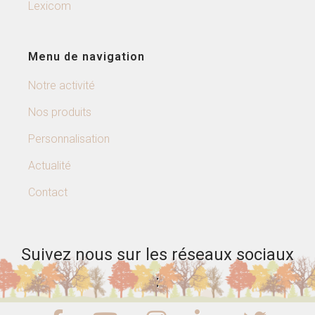
Lexicom
Menu de navigation
Notre activité
Nos produits
Personnalisation
Actualité
Contact
Suivez nous sur les réseaux sociaux
: