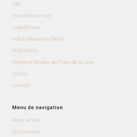
Siel
France Bois Forêt
Cagette bois
Huîtres Marennes-Oléron
HCM Huîtres
Huîtres et Moules des Pays de la Loire
CRCCA
Lexicom
Menu de navigation
Notre activité
Nos produits