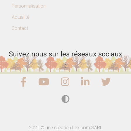
Personnalisation
Actualité
Contact
Suivez nous sur les réseaux sociaux
:
2021 © une création Lexicom SARL