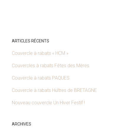
ARTICLES RÉCENTS
Couvercle à rabats « HCM »
Couvercles à rabats Fêtes des Mères
Couvercle à rabats PAQUES
Couvercle à rabats Huîtres de BRETAGNE
Nouveau couvercle Un Hiver Festif !
ARCHIVES