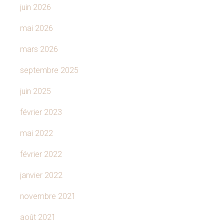
juin 2026
mai 2026
mars 2026
septembre 2025
juin 2025
février 2023
mai 2022
février 2022
janvier 2022
novembre 2021
août 2021