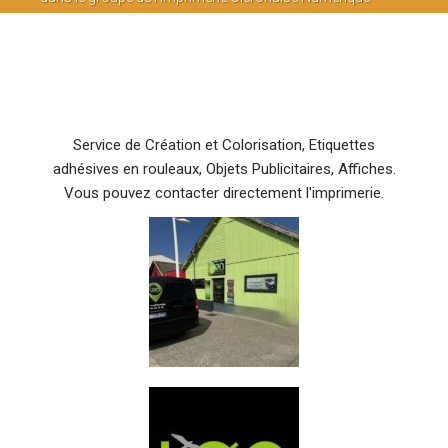
Service de Création et Colorisation, Etiquettes
adhésives en rouleaux, Objets Publicitaires, Affiches.
Vous pouvez contacter directement l'imprimerie.