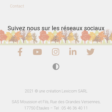
Contact
Suivez nous sur les réseaux sociaux
:
2021 © une création Lexicom SARL
SAS Moussion et Fils, Rue des Grandes Versennes,
17750 Étaules – Tel : 05 46 36 40 11