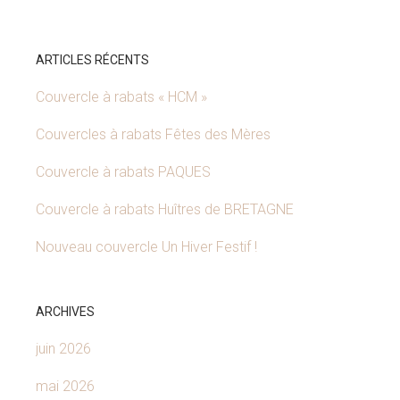
ARTICLES RÉCENTS
Couvercle à rabats « HCM »
Couvercles à rabats Fêtes des Mères
Couvercle à rabats PAQUES
Couvercle à rabats Huîtres de BRETAGNE
Nouveau couvercle Un Hiver Festif !
ARCHIVES
juin 2026
mai 2026