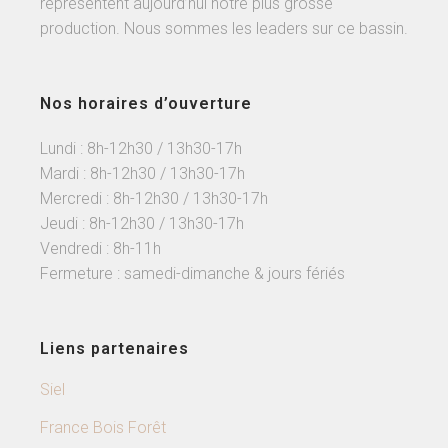
représentent aujourd’hui notre plus grosse
production. Nous sommes les leaders sur ce bassin.
Nos horaires d’ouverture
Lundi : 8h-12h30 / 13h30-17h
Mardi : 8h-12h30 / 13h30-17h
Mercredi : 8h-12h30 / 13h30-17h
Jeudi : 8h-12h30 / 13h30-17h
Vendredi : 8h-11h
Fermeture : samedi-dimanche & jours fériés
Liens partenaires
Siel
France Bois Forêt