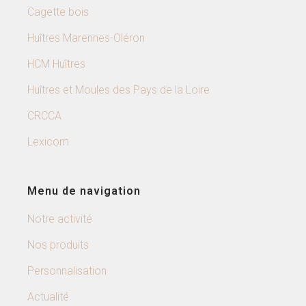
Cagette bois
Huîtres Marennes-Oléron
HCM Huîtres
Huîtres et Moules des Pays de la Loire
CRCCA
Lexicom
Menu de navigation
Notre activité
Nos produits
Personnalisation
Actualité