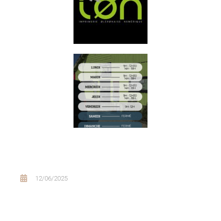
12/06/2025