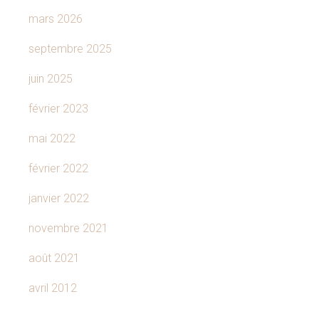
mars 2026
septembre 2025
juin 2025
février 2023
mai 2022
février 2022
janvier 2022
novembre 2021
août 2021
avril 2012