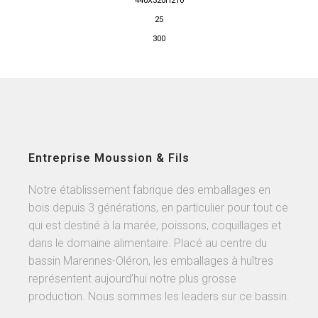
440X320H210
25
300
Entreprise Moussion & Fils
Notre établissement fabrique des emballages en
bois depuis 3 générations, en particulier pour tout ce
qui est destiné à la marée, poissons, coquillages et
dans le domaine alimentaire. Placé au centre du
bassin Marennes-Oléron, les emballages à huîtres
représentent aujourd’hui notre plus grosse
production. Nous sommes les leaders sur ce bassin.