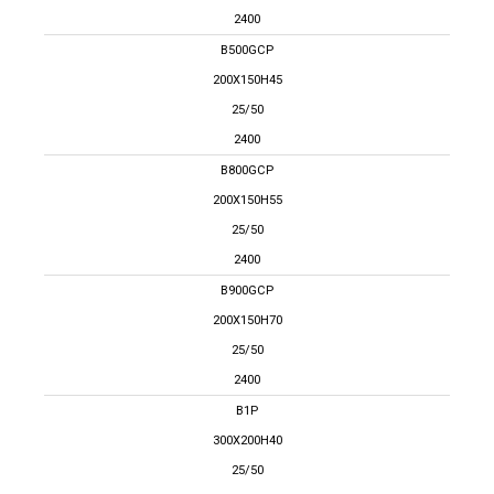
2400
B500GCP
200X150H45
25/50
2400
B800GCP
200X150H55
25/50
2400
B900GCP
200X150H70
25/50
2400
B1P
300X200H40
25/50