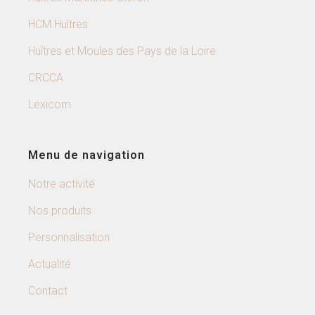
HCM Huîtres
Huîtres et Moules des Pays de la Loire
CRCCA
Lexicom
Menu de navigation
Notre activité
Nos produits
Personnalisation
Actualité
Contact