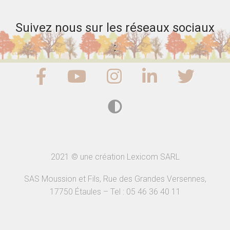
Suivez nous sur les réseaux sociaux
:
2021 © une création Lexicom SARL
SAS Moussion et Fils, Rue des Grandes Versennes,
17750 Étaules – Tel : 05 46 36 40 11