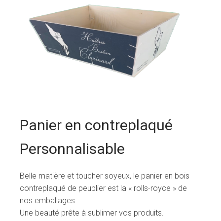
Panier en contreplaqué
Personnalisable
Belle matière et toucher soyeux, le panier en bois
contreplaqué de peuplier est la « rolls-royce » de
nos emballages.
Une beauté prête à sublimer vos produits.